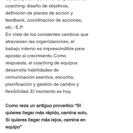
coaching: diseño de objetivos, 
definición de planes de acción y 
feedback, coordinación de acciones, 
etc.- E.P
En vista de los constantes cambios que 
atraviesan las organizaciones, el 
trabajo interno es imprescindible para 
apostar al crecimiento. Como 
respuesta, el coaching de equipos 
desarrolla habilidades de 
comunicación asertiva, escucha, 
planificación y gestión de cambio y 
flexibilidad. El momento es hoy. 
Como reza un antiguo proverbio: “Si 
quieres llegar más rápido, camina solo, 
Si quieres llegar más lejos, camina en 
equipo”