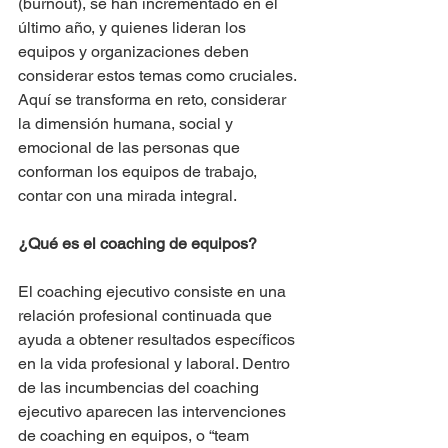
(burnout), se han incrementado en el 
último año, y quienes lideran los 
equipos y organizaciones deben 
considerar estos temas como cruciales.
Aquí se transforma en reto, considerar 
la dimensión humana, social y 
emocional de las personas que 
conforman los equipos de trabajo, 
contar con una mirada integral.
¿Qué es el coaching de equipos?
El coaching ejecutivo consiste en una 
relación profesional continuada que 
ayuda a obtener resultados específicos 
en la vida profesional y laboral. Dentro 
de las incumbencias del coaching 
ejecutivo aparecen las intervenciones 
de coaching en equipos, o “team 