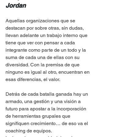
Jordan
Aquellas organizaciones que se 
destacan por sobre otras, sin dudas, 
llevan adelante un trabajo interno que 
tiene que ver con pensar a cada 
integrante como parte de un todo y la 
suma de cada una de ellas con su 
diversidad. Con la premisa de que 
ninguno es igual al otro, encuentran en 
esas diferencias, el valor. 
Detrás de cada batalla ganada hay un 
armado, una gestión y una visión a 
futuro para apostar a la incorporación 
de herramientas grupales que 
signifiquen crecimiento… de eso va el 
coaching de equipos.