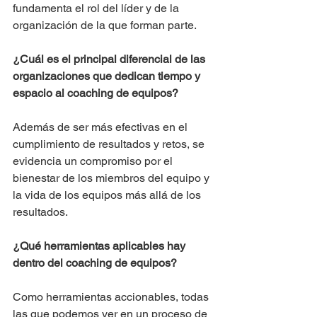
fundamenta el rol del líder y de la 
organización de la que forman parte.
¿Cuál es el principal diferencial de las 
organizaciones que dedican tiempo y 
espacio al coaching de equipos?
Además de ser más efectivas en el 
cumplimiento de resultados y retos, se 
evidencia un compromiso por el 
bienestar de los miembros del equipo y 
la vida de los equipos más allá de los 
resultados.
¿Qué herramientas aplicables hay 
dentro del coaching de equipos?
Como herramientas accionables, todas 
las que podemos ver en un proceso de 