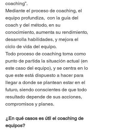
coaching”.
Mediante el proceso de coaching, el 
equipo profundiza,  con la guía del 
coach y del método, en su 
conocimiento, aumenta su rendimiento, 
desarrolla habilidades, y mejora el 
ciclo de vida del equipo. 
Todo proceso de coaching toma como 
punto de partida la situación actual (en 
este caso del equipo), y se centra en lo 
que este está dispuesto a hacer para 
llegar a donde se plantean estar en el 
futuro, siendo conscientes de que todo 
resultado depende de sus acciones, 
compromisos y planes.
¿En qué casos es útil el coaching de 
equipos? 