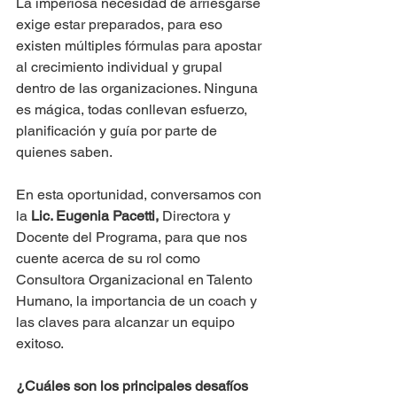
La imperiosa necesidad de arriesgarse 
exige estar preparados, para eso 
existen múltiples fórmulas para apostar 
al crecimiento individual y grupal 
dentro de las organizaciones. Ninguna 
es mágica, todas conllevan esfuerzo, 
planificación y guía por parte de 
quienes saben.
En esta oportunidad, conversamos con 
la 
Lic. Eugenia Pacetti, 
Directora y 
Docente del Programa, para que nos 
cuente acerca de su rol como 
Consultora Organizacional en Talento 
Humano, la importancia de un coach y 
las claves para alcanzar un equipo 
exitoso. 
¿Cuáles son los principales desafíos 