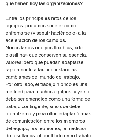
que tienen hoy las organizaciones?
Entre los principales retos de los 
equipos, podemos señalar cómo 
enfrentarse (y seguir haciéndolo) a la 
aceleración de los cambios. 
Necesitamos equipos flexibles, «de 
plastilina» que conserven su esencia, 
valores; pero que puedan adaptarse 
rápidamente a las circunstancias 
cambiantes del mundo del trabajo. 
Por otro lado, el trabajo híbrido es una 
realidad para muchos equipos, y ya no 
debe ser entendido como una forma de 
trabajo contingente, sino que debe 
organizarse y para ellos adaptar formas 
de comunicación entre los miembros 
del equipo, las reuniones, la medición 
de resultados, el equilibrio entre trabajo 