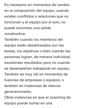
Es necesario en momentos de cambio 
en la composición del equipo, cuando 
existen conflictos o relaciones que no 
funcionan y el equipo por sí solo, no 
puede encontrar una salida 
constructiva.
También cuando los miembros del 
equipo están desalineados con las 
tareas, los objetivos; o bien cuando las 
personas logran, de manera individual, 
excelentes resultados; pero no cuando 
se desempeñan trabajando en equipo. 
También es muy útil en momentos de 
fusiones de empresas o equipos, o 
también en instancias de relevos 
generacionales.
Otras instancias en que el coaching de 
equipo puede sumar en una 