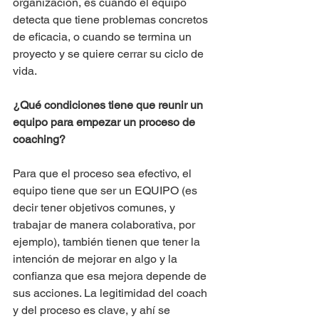
organización, es cuando el equipo 
detecta que tiene problemas concretos 
de eficacia, o cuando se termina un 
proyecto y se quiere cerrar su ciclo de 
vida.
¿Qué condiciones tiene que reunir un 
equipo para empezar un proceso de 
coaching?
Para que el proceso sea efectivo, el 
equipo tiene que ser un EQUIPO (es 
decir tener objetivos comunes, y 
trabajar de manera colaborativa, por 
ejemplo), también tienen que tener la 
intención de mejorar en algo y la 
confianza que esa mejora depende de 
sus acciones. La legitimidad del coach 
y del proceso es clave, y ahí se 