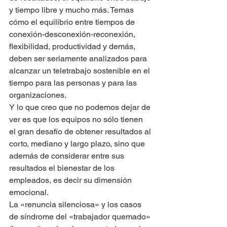
y tiempo libre y mucho más. Temas 
cómo el equilibrio entre tiempos de 
conexión-desconexión-reconexión, 
flexibilidad, productividad y demás, 
deben ser seriamente analizados para 
alcanzar un teletrabajo sostenible en el 
tiempo para las personas y para las 
organizaciones.
Y lo que creo que no podemos dejar de 
ver es que los equipos no sólo tienen 
el gran desafío de obtener resultados al 
corto, mediano y largo plazo, sino que 
además de considerar entre sus 
resultados el bienestar de los 
empleados, es decir su dimensión 
emocional.
La «renuncia silenciosa» y los casos 
de síndrome del «trabajador quemado» 