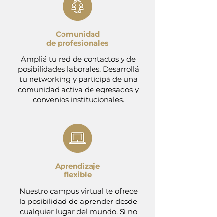
Comunidad
de profesionales
Ampliá tu red de contactos y de
posibilidades laborales. Desarrollá
tu networking y participá de una
comunidad activa de egresados y
convenios institucionales.
Aprendizaje
flexible
Nuestro campus virtual te ofrece
la posibilidad de aprender desde
cualquier lugar del mundo. Si no