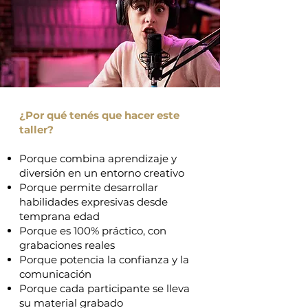
¿Por qué tenés que hacer este
taller?
Porque combina aprendizaje y
diversión en un entorno creativo
Porque permite desarrollar
habilidades expresivas desde
temprana edad
Porque es 100% práctico, con
grabaciones reales
Porque potencia la confianza y la
comunicación
Porque cada participante se lleva
su material grabado