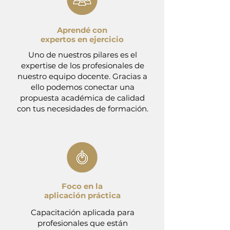
Aprendé con
expertos en ejercicio
Uno de nuestros pilares es el
expertise de los profesionales de
nuestro equipo docente. Gracias a
ello podemos conectar una
propuesta académica de calidad
con tus necesidades de formación.
Foco en la
aplicación práctica
Capacitación aplicada para
profesionales que están