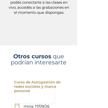
podés conectarte a las clases en
vivo, accedés a las grabaciones en
el momento que dispongas.
Otros cursos
que
podrían interesarte
Curso de Autogestión de
redes sociales y marca
personal
Inicia: 17/09/26