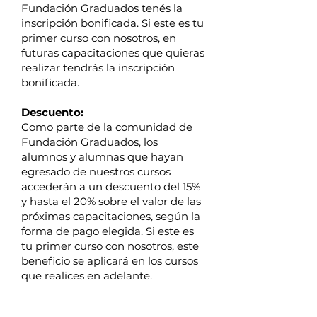
Fundación Graduados tenés la
inscripción bonificada. Si este es tu
primer curso con nosotros, en
futuras capacitaciones que quieras
realizar tendrás la inscripción
bonificada.
Descuento:
Como parte de la comunidad de
Fundación Graduados, los
alumnos y alumnas que hayan
egresado de nuestros cursos
accederán a un descuento del 15%
y hasta el 20% sobre el valor de las
próximas capacitaciones, según la
forma de pago elegida. Si este es
tu primer curso con nosotros, este
beneficio se aplicará en los cursos
que realices en adelante.