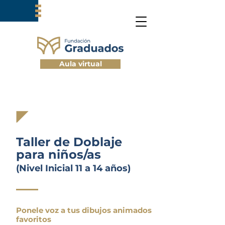
Aula virtual
Taller de Doblaje
para niños/as
(Nivel Inicial 11 a 14 años)
Ponele voz a tus dibujos animados
favoritos