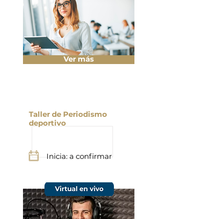
Ver más
Taller de Periodismo
deportivo
Inicia: a confirmar