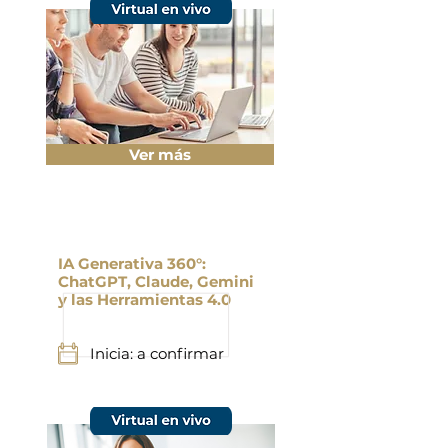
Ver más
IA Generativa 360°:
ChatGPT, Claude, Gemini
y las Herramientas 4.0
Inicia: a confirmar