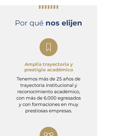
Por qué
nos elijen
Amplia trayectoria y
prestigio académico
Tenemos más de 25 años de
trayectoria institucional y
reconocimiento académico,
con más de 6.000 egresados
y con formaciones en muy
prestiosas empresas.