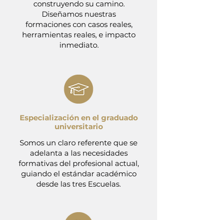
construyendo su camino.
Diseñamos nuestras
formaciones con casos reales,
herramientas reales, e impacto
inmediato.
Especialización en el graduado
universitario
Somos un claro referente que se
adelanta a las necesidades
formativas del profesional actual,
guiando el estándar académico
desde las tres Escuelas.