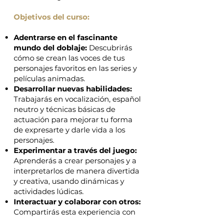
Objetivos del curso:
Adentrarse en el fascinante
mundo del doblaje:
Descubrirás
cómo se crean las voces de tus
personajes favoritos en las series y
películas animadas.
Desarrollar nuevas habilidades:
Trabajarás en vocalización, español
neutro y técnicas básicas de
actuación para mejorar tu forma
de expresarte y darle vida a los
personajes.
Experimentar a través del juego:
Aprenderás a crear personajes y a
interpretarlos de manera divertida
y creativa, usando dinámicas y
actividades lúdicas.
Interactuar y colaborar con otros:
Compartirás esta experiencia con