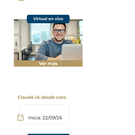
Ver más
Claude IA desde cero
Inicia: 22/09/26