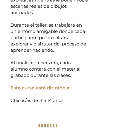
escenas reales de dibujos
animados.
Durante el taller, se trabajará en
un entorno amigable donde cada
participante podrá soltarse,
explorar y disfrutar del proceso de
aprender haciendo.
Al finalizar la cursada, cada
alumno contará con el material
grabado durante las clases.
Este curso está dirigido a:
Chicos/as de 11 a 14 años.