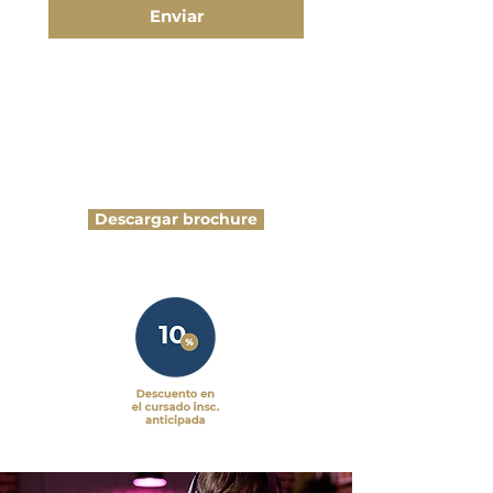
Enviar
Descargar brochure