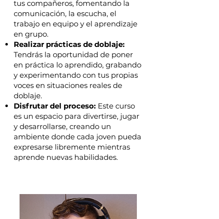
tus compañeros, fomentando la
comunicación, la escucha, el
trabajo en equipo y el aprendizaje
en grupo.
Realizar prácticas de doblaje:
Tendrás la oportunidad de poner
en práctica lo aprendido, grabando
y experimentando con tus propias
voces en situaciones reales de
doblaje.
Disfrutar del proceso:
Este curso
es un espacio para divertirse, jugar
y desarrollarse, creando un
ambiente donde cada joven pueda
expresarse libremente mientras
aprende nuevas habilidades.