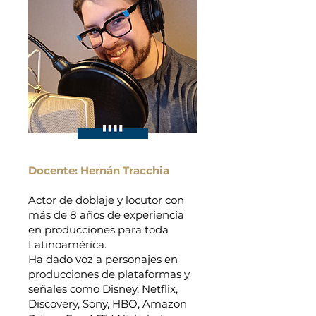
Docente: Hernán Tracchia
Actor de doblaje y locutor con
más de 8 años de experiencia
en producciones para toda
Latinoamérica.
Ha dado voz a personajes en
producciones de plataformas y
señales como Disney, Netflix,
Discovery, Sony, HBO, Amazon