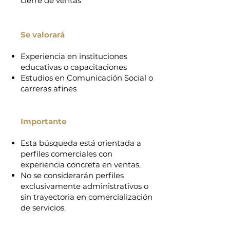
cierre de ventas
Se valorará
Experiencia en instituciones
educativas o capacitaciones
Estudios en Comunicación Social o
carreras afines
Importante
Esta búsqueda está orientada a
perfiles comerciales con
experiencia concreta en ventas.
No se considerarán perfiles
exclusivamente administrativos o
sin trayectoria en comercialización
de servicios.