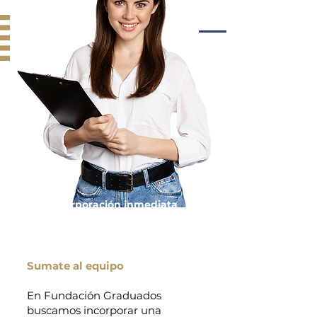
Incorporación inmediata
Sumate al equipo
En Fundación Graduados
buscamos incorporar una