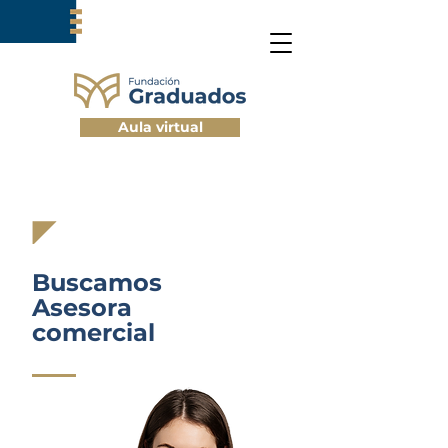
Aula virtual
Buscamos
Asesora
comercial