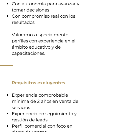
Con autonomía para avanzar y
tomar decisiones
Con compromiso real con los
resultados
Valoramos especialmente
perfiles con experiencia en el
ámbito educativo y de
capacitaciones.
Requisitos excluyentes
Experiencia comprobable
mínima de 2 años en venta de
servicios
Experiencia en seguimiento y
gestión de leads
Perfil comercial con foco en