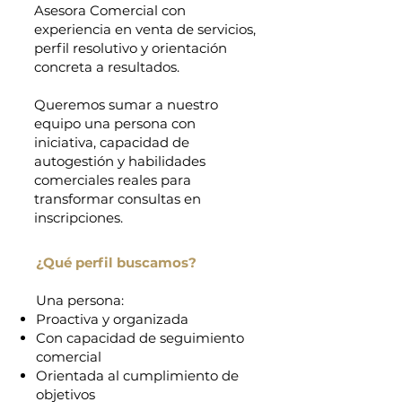
Asesora Comercial con
experiencia en venta de servicios,
perfil resolutivo y orientación
concreta a resultados.
Queremos sumar a nuestro
equipo una persona con
iniciativa, capacidad de
autogestión y habilidades
comerciales reales para
transformar consultas en
inscripciones.
¿Qué perfil buscamos?
Una persona:
Proactiva y organizada
Con capacidad de seguimiento
comercial
Orientada al cumplimiento de
objetivos